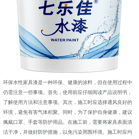
环保水性家具漆是一种环保、健康的涂料，但在使用过程中
仍需注意一些事项。首先，使用前应仔细阅读产品说明书，
了解使用方法和注意事项。其次，施工时应选择通风良好的
环境，避免有害气体积聚。同时，为了保护自身健康，建议
佩戴口罩、手套等防护用品。在施工前，需要将家具表面清
洁干净，并做好防护措施，以免污染周围环境。施工时应均