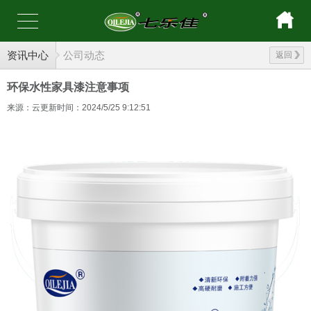
资讯中心
公司动态
返回
环保水性家具漆注意事项
来源：云更新
时间：2024/5/25 9:12:51