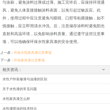
匀涂刷，避免涂料过厚或过薄。施工完毕后，应保持环境通
风，避免人体直接接触涂料表面，以免引起过敏反应。此
外，使用过程中应注意避免与眼睛、口腔等粘膜接触，如不
慎接触，应立即用清水冲洗。后，注意储存涂料时避免阳光
直射和高温环境，以免影响涂料质量。通过遵守这些注意事
项，可以地确保环保水性家具漆的安全使用。
上一条
：
环保水性家具漆注意事项
下一条
：
环保家具漆注意事项
相关资讯：
水性户外装修漆与油漆的区别
关于水性漆的常见问题
水性家具漆怎么样
水性漆喷涂的技术特点